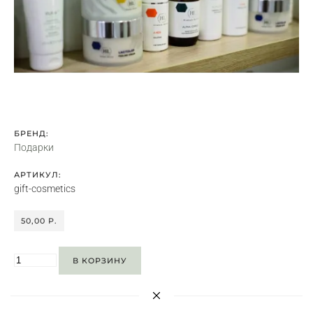
БРЕНД:
Подарки
АРТИКУЛ:
gift-cosmetics
50,00 P.
В КОРЗИНУ