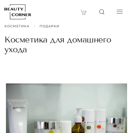
КОСМЕТИКА
ПОДАРКИ
Косметика для домашнего
ухода