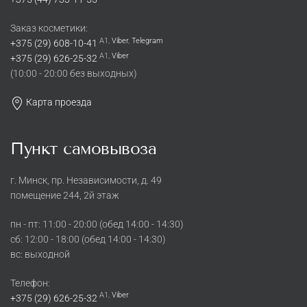
Заказ косметики:
A1,
Viber
,
Telegram
+375 (29) 608-10-41
A1,
Viber
+375 (29) 626-25-32
(10:00 - 20:00 без выходных)
Карта проезда
Пункт самовывоза
г. Минск, пр. Независимости, д. 49
помещение 244, 2й этаж
пн - пт: 11:00 - 20:00 (обед 14:00 - 14:30)
cб: 12:00 - 18:00 (обед 14:00 - 14:30)
вс: выходной
Телефон:
A1,
Viber
+375 (29) 626-25-32