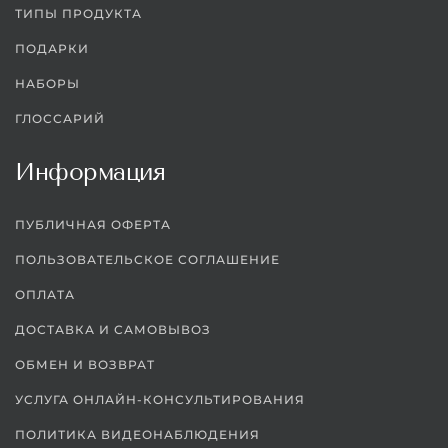
ТИПЫ ПРОДУКТА
ПОДАРКИ
НАБОРЫ
ГЛОССАРИЙ
Информация
ПУБЛИЧНАЯ ОФЕРТА
ПОЛЬЗОВАТЕЛЬСКОЕ СОГЛАШЕНИЕ
ОПЛАТА
ДОСТАВКА И САМОВЫВОЗ
ОБМЕН И ВОЗВРАТ
УСЛУГА ОНЛАЙН-КОНСУЛЬТИРОВАНИЯ
ПОЛИТИКА ВИДЕОНАБЛЮДЕНИЯ