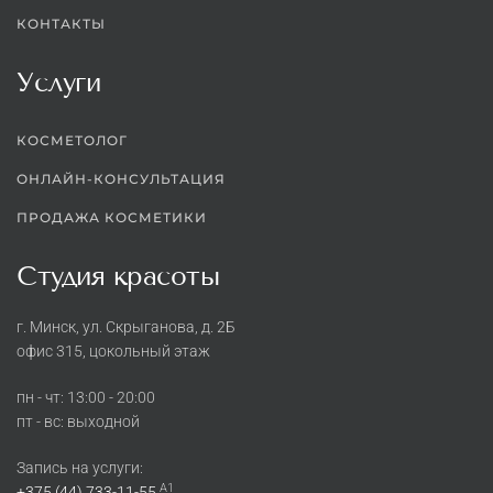
КОНТАКТЫ
Услуги
КОСМЕТОЛОГ
ОНЛАЙН-КОНСУЛЬТАЦИЯ
ПРОДАЖА КОСМЕТИКИ
Студия красоты
г. Минск, ул. Скрыганова, д. 2Б
офис 315, цокольный этаж
пн - чт: 13:00 - 20:00
пт - вс: выходной
Запись на услуги:
A1
+375 (44) 733-11-55