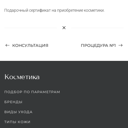
Подарочный сертификат на приобретение косметики.
КОНСУЛЬТАЦИЯ
ПРОЦЕДУРА №1
Косметика
ПОДБОР ПО ПАРАМЕТРАМ
БРЕНДЫ
ВИДЫ УХОДА
ТИПЫ КОЖИ