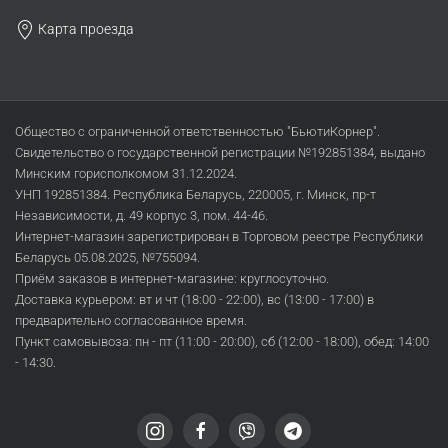
Карта проезда
Общество с ограниченной ответственностью "БьютиКорнер".
Свидетельство о государственной регистрации №192851384, выдано
Минским горисполкомом 31.12.2024.
УНП 192851384. Республика Беларусь, 220005, г. Минск, пр-т
Независимости, д. 49 корпус 3, пом. 44-46.
Интернет-магазин зарегистрирован в Торговом реестре Республики
Беларусь 05.08.2025, №755094.
Приём заказов в интернет-магазине: круглосуточно.
Доставка курьером: вт и чт (18:00 - 22:00), вс (13:00 - 17:00) в
предварительно согласованное время.
Пункт самовывоза: пн - пт (11:00 - 20:00), сб (12:00 - 18:00), обед: 14:00
- 14:30.