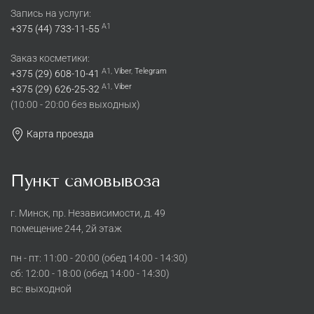
Запись на услуги:
A1
+375 (44) 733-11-55
Заказ косметики:
A1,
Viber
,
Telegram
+375 (29) 608-10-41
A1,
Viber
+375 (29) 626-25-32
(10:00 - 20:00 без выходных)
Карта проезда
Пункт самовывоза
г. Минск, пр. Независимости, д. 49
помещение 244, 2й этаж
пн - пт: 11:00 - 20:00 (обед 14:00 - 14:30)
cб: 12:00 - 18:00 (обед 14:00 - 14:30)
вс: выходной