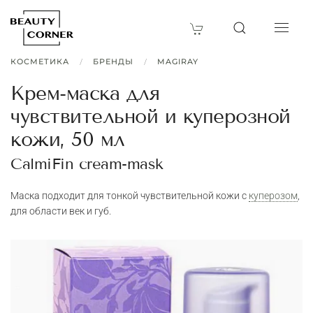
КОСМЕТИКА
БРЕНДЫ
MAGIRAY
Крем-маска для
чувствительной и куперозной
кожи, 50 мл
CalmiFin cream-mask
Маска подходит для тонкой чувствительной кожи с
куперозом
,
для области век и губ.