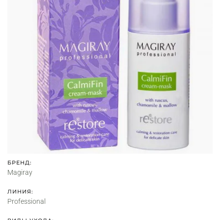
БРЕНД:
Magiray
ЛИНИЯ:
Professional