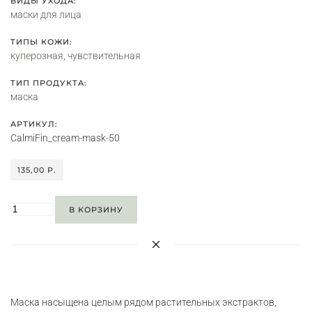
ВИДЫ УХОДА:
маски для лица
ТИПЫ КОЖИ:
куперозная
,
чувствительная
ТИП ПРОДУКТА:
маска
АРТИКУЛ:
CalmiFin_cream-mask-50
135,00 P.
В КОРЗИНУ
Маска насыщена целым рядом растительных экстрактов,