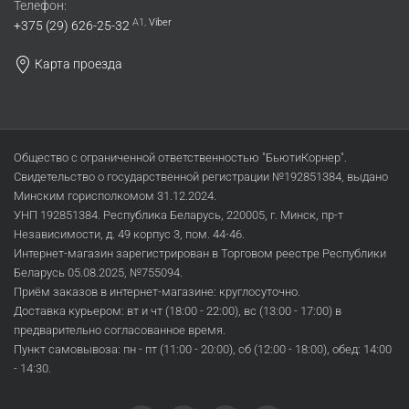
Телефон:
A1,
Viber
+375 (29) 626-25-32
Карта проезда
Общество с ограниченной ответственностью "БьютиКорнер".
Свидетельство о государственной регистрации №192851384, выдано
Минским горисполкомом 31.12.2024.
УНП 192851384. Республика Беларусь, 220005, г. Минск, пр-т
Независимости, д. 49 корпус 3, пом. 44-46.
Интернет-магазин зарегистрирован в Торговом реестре Республики
Беларусь 05.08.2025, №755094.
Приём заказов в интернет-магазине: круглосуточно.
Доставка курьером: вт и чт (18:00 - 22:00), вс (13:00 - 17:00) в
предварительно согласованное время.
Пункт самовывоза: пн - пт (11:00 - 20:00), сб (12:00 - 18:00), обед: 14:00
- 14:30.