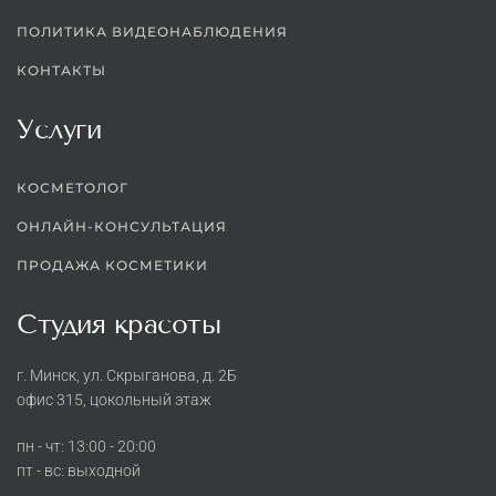
ПОЛИТИКА ВИДЕОНАБЛЮДЕНИЯ
КОНТАКТЫ
Услуги
КОСМЕТОЛОГ
ОНЛАЙН-КОНСУЛЬТАЦИЯ
ПРОДАЖА КОСМЕТИКИ
Студия красоты
г. Минск, ул. Скрыганова, д. 2Б
офис 315, цокольный этаж
пн - чт: 13:00 - 20:00
пт - вс: выходной