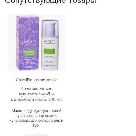
Сопутствующие товары
CalmiFin cream-mask
Крем-маска для
чувствительной и
куперозной кожи, 200 мл
Маска подходит для тонкой
чувствительной кожи с
куперозом, для области век и
губ.