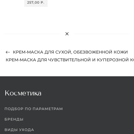
257,00 P.
КРЕМ-МАСКА ДЛЯ СУХОЙ, ОБЕЗВОЖЕННОЙ КОЖИ
КРЕМ-МАСКА ДЛЯ ЧУВСТВИТЕЛЬНОЙ И КУПЕРОЗНОЙ 
Косметика
ПОДБОР ПО ПАРАМЕТРАМ
БРЕНДЫ
ВИДЫ УХОДА