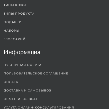
ТИПЫ КОЖИ
ТИПЫ ПРОДУКТА
ПОДАРКИ
НАБОРЫ
ГЛОССАРИЙ
Информация
ПУБЛИЧНАЯ ОФЕРТА
ПОЛЬЗОВАТЕЛЬСКОЕ СОГЛАШЕНИЕ
ОПЛАТА
ДОСТАВКА И САМОВЫВОЗ
ОБМЕН И ВОЗВРАТ
УСЛУГА ОНЛАЙН-КОНСУЛЬТИРОВАНИЯ