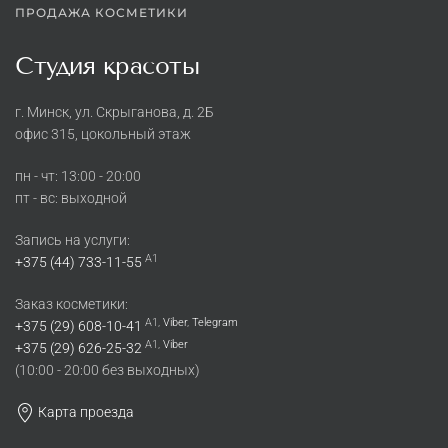
ПРОДАЖА КОСМЕТИКИ
Студия красоты
г. Минск, ул. Скрыганова, д. 2Б
офис 315, цокольный этаж
пн - чт: 13:00 - 20:00
пт - вс: выходной
Запись на услуги:
A1
+375 (44) 733-11-55
Заказ косметики:
A1,
Viber
,
Telegram
+375 (29) 608-10-41
A1,
Viber
+375 (29) 626-25-32
(10:00 - 20:00 без выходных)
Карта проезда