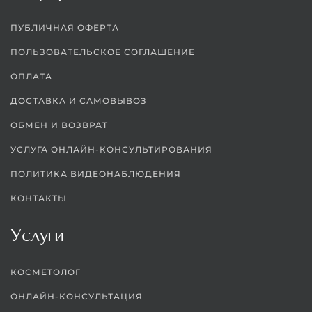
ПУБЛИЧНАЯ ОФЕРТА
ПОЛЬЗОВАТЕЛЬСКОЕ СОГЛАШЕНИЕ
ОПЛАТА
ДОСТАВКА И САМОВЫВОЗ
ОБМЕН И ВОЗВРАТ
УСЛУГА ОНЛАЙН-КОНСУЛЬТИРОВАНИЯ
ПОЛИТИКА ВИДЕОНАБЛЮДЕНИЯ
КОНТАКТЫ
Услуги
КОСМЕТОЛОГ
ОНЛАЙН-КОНСУЛЬТАЦИЯ