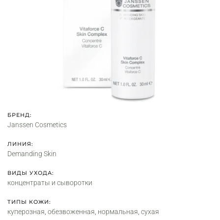
БРЕНД:
Janssen Cosmetics
ЛИНИЯ:
Demanding Skin
ВИДЫ УХОДА:
концентраты и сыворотки
ТИПЫ КОЖИ:
куперозная
,
обезвоженная
,
нормальная
,
сухая