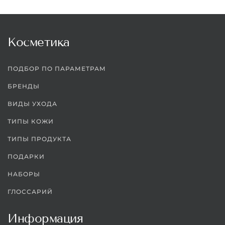
Косметика
ПОДБОР ПО ПАРАМЕТРАМ
БРЕНДЫ
ВИДЫ УХОДА
ТИПЫ КОЖИ
ТИПЫ ПРОДУКТА
ПОДАРКИ
НАБОРЫ
ГЛОССАРИЙ
Информация