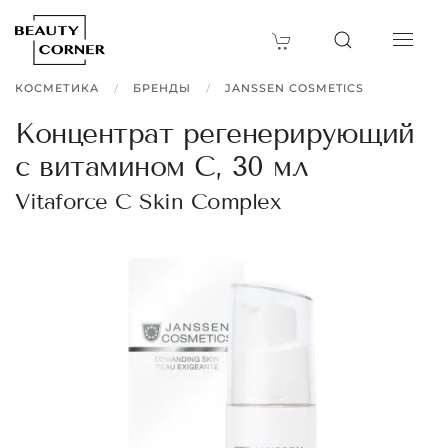
КОСМЕТИКА
БРЕНДЫ
JANSSEN COSMETICS
Концентрат регенерирующий
с витамином С, 30 мл
Vitaforce C Skin Complex