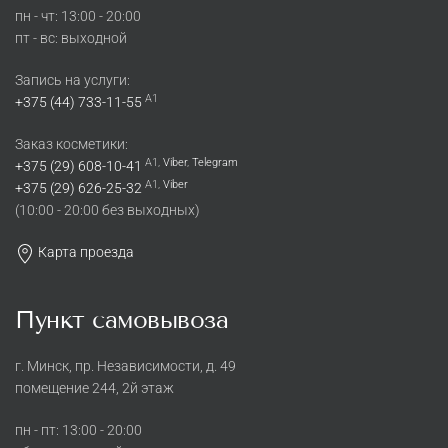
пн - чт: 13:00 - 20:00
пт - вс: выходной
Запись на услуги:
A1
+375 (44) 733-11-55
Заказ косметики:
A1,
Viber
,
Telegram
+375 (29) 608-10-41
A1,
Viber
+375 (29) 626-25-32
(10:00 - 20:00 без выходных)
Карта проезда
Пункт самовывоза
г. Минск, пр. Независимости, д. 49
помещение 244, 2й этаж
пн - пт: 13:00 - 20:00