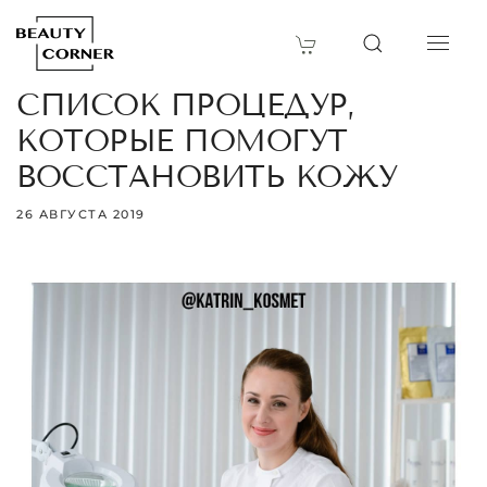
СПИСОК ПРОЦЕДУР,
КОТОРЫЕ ПОМОГУТ
ВОССТАНОВИТЬ КОЖУ
26 АВГУСТА 2019