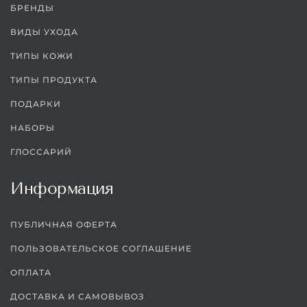
БРЕНДЫ
ВИДЫ УХОДА
ТИПЫ КОЖИ
ТИПЫ ПРОДУКТА
ПОДАРКИ
НАБОРЫ
ГЛОССАРИЙ
Информация
ПУБЛИЧНАЯ ОФЕРТА
ПОЛЬЗОВАТЕЛЬСКОЕ СОГЛАШЕНИЕ
ОПЛАТА
ДОСТАВКА И САМОВЫВОЗ