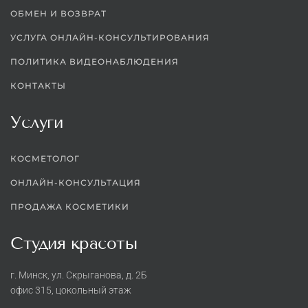
ОБМЕН И ВОЗВРАТ
УСЛУГА ОНЛАЙН-КОНСУЛЬТИРОВАНИЯ
ПОЛИТИКА ВИДЕОНАБЛЮДЕНИЯ
КОНТАКТЫ
Услуги
КОСМЕТОЛОГ
ОНЛАЙН-КОНСУЛЬТАЦИЯ
ПРОДАЖА КОСМЕТИКИ
Студия красоты
г. Минск, ул. Скрыганова, д. 2Б
офис 315, цокольный этаж