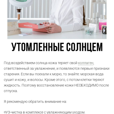
Под воздействием солнца кожа теряет свой
коллаген
,
ответственный за увлажнение, и появляются первые признаки
старения. Если вы поехали к морю, то знайте: морская вода
сушит и кожу, и волосы. Кроме этого, с потом клетки теряют
жидкость. Поэтому восстановление кожи НЕОБХОДИМО после
отпуска.
Я рекомендую обратить внимание на:
◽УЗ-чистка в комплексе с увлажняющим уходом.