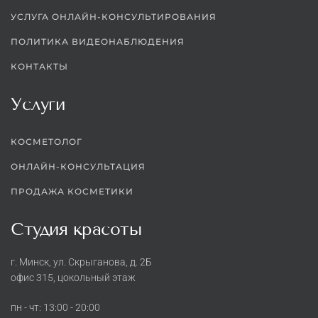
УСЛУГА ОНЛАЙН-КОНСУЛЬТИРОВАНИЯ
ПОЛИТИКА ВИДЕОНАБЛЮДЕНИЯ
КОНТАКТЫ
Услуги
КОСМЕТОЛОГ
ОНЛАЙН-КОНСУЛЬТАЦИЯ
ПРОДАЖА КОСМЕТИКИ
Студия красоты
г. Минск, ул. Скрыганова, д. 2Б
офис 315, цокольный этаж
пн - чт: 13:00 - 20:00