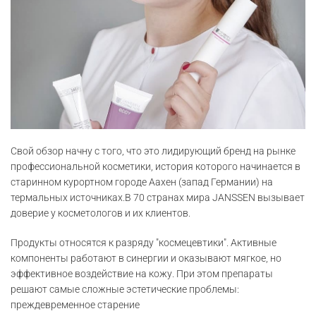
Свой обзор начну с того, что это лидирующий бренд на рынке
профессиональной косметики, история которого начинается в
старинном курортном городе Аахен (запад Германии) на
термальных источниках.В 70 странах мира JANSSEN вызывает
доверие у косметологов и их клиентов.
Продукты относятся к разряду "космецевтики". Активные
компоненты работают в синергии и оказывают мягкое, но
эффективное воздействие на кожу. При этом препараты
решают самые сложные эстетические проблемы:
преждевременное старение