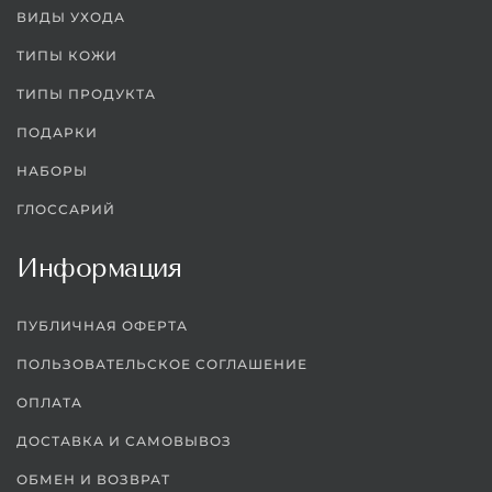
ВИДЫ УХОДА
ТИПЫ КОЖИ
ТИПЫ ПРОДУКТА
ПОДАРКИ
НАБОРЫ
ГЛОССАРИЙ
Информация
ПУБЛИЧНАЯ ОФЕРТА
ПОЛЬЗОВАТЕЛЬСКОЕ СОГЛАШЕНИЕ
ОПЛАТА
ДОСТАВКА И САМОВЫВОЗ
ОБМЕН И ВОЗВРАТ