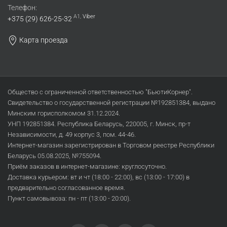
Телефон:
A1,
Viber
+375 (29) 626-25-32
Карта проезда
Общество с ограниченной ответственностью "БьютиКорнер".
Свидетельство о государственной регистрации №192851384, выдано
Минским горисполкомом 31.12.2024.
УНП 192851384. Республика Беларусь, 220005, г. Минск, пр-т
Независимости, д. 49 корпус 3, пом. 44-46.
Интернет-магазин зарегистрирован в Торговом реестре Республики
Беларусь 05.08.2025, №755094.
Приём заказов в интернет-магазине: круглосуточно.
Доставка курьером: вт и чт (18:00 - 22:00), вс (13:00 - 17:00) в
предварительно согласованное время.
Пункт самовывоза: пн - пт (13:00 - 20:00).