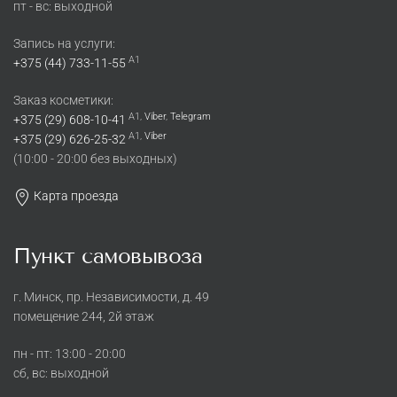
пт - вс: выходной
Запись на услуги:
A1
+375 (44) 733-11-55
Заказ косметики:
A1,
Viber
,
Telegram
+375 (29) 608-10-41
A1,
Viber
+375 (29) 626-25-32
(10:00 - 20:00 без выходных)
Карта проезда
Пункт самовывоза
г. Минск, пр. Независимости, д. 49
помещение 244, 2й этаж
пн - пт: 13:00 - 20:00
сб, вс: выходной