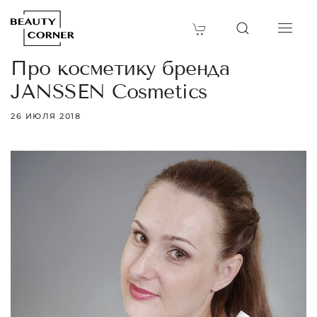
Про косметику бренда
JANSSEN Cosmetics
26 ИЮЛЯ 2018