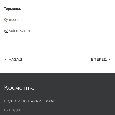
Термины:
Купероз
katrin_kosmet
НАЗАД
ВПЕРЕД
Косметика
ПОДБОР ПО ПАРАМЕТРАМ
БРЕНДЫ