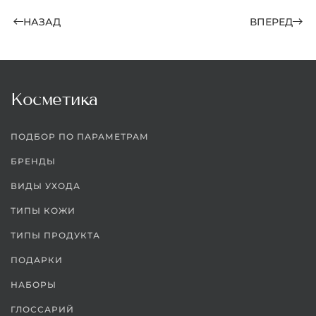
НАЗАД
ВПЕРЕД
Косметика
ПОДБОР ПО ПАРАМЕТРАМ
БРЕНДЫ
ВИДЫ УХОДА
ТИПЫ КОЖИ
ТИПЫ ПРОДУКТА
ПОДАРКИ
НАБОРЫ
ГЛОССАРИЙ