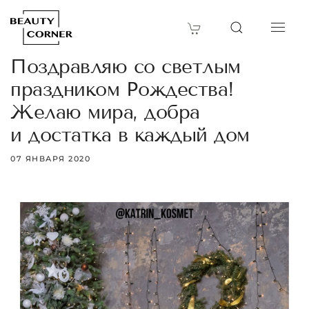
Поздравляю со светлым
праздником Рождества!
Желаю мира, добра
и достатка в каждый дом
07 ЯНВАРЯ 2020