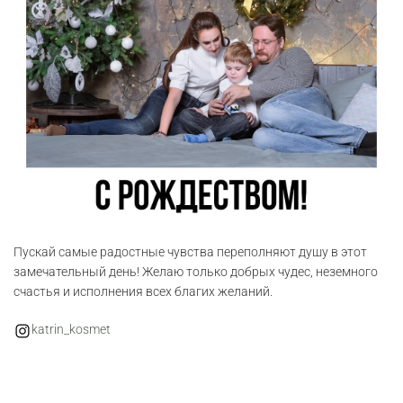
Пускай самые радостные чувства переполняют душу в этот
замечательный день! Желаю только добрых чудес, неземного
счастья и исполнения всех благих желаний.
katrin_kosmet