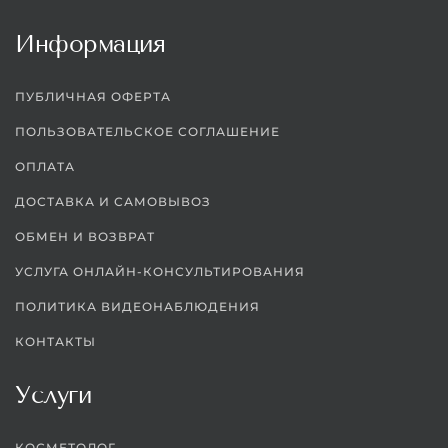
Информация
ПУБЛИЧНАЯ ОФЕРТА
ПОЛЬЗОВАТЕЛЬСКОЕ СОГЛАШЕНИЕ
ОПЛАТА
ДОСТАВКА И САМОВЫВОЗ
ОБМЕН И ВОЗВРАТ
УСЛУГА ОНЛАЙН-КОНСУЛЬТИРОВАНИЯ
ПОЛИТИКА ВИДЕОНАБЛЮДЕНИЯ
КОНТАКТЫ
Услуги
КОСМЕТОЛОГ