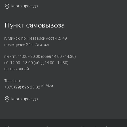
Карта проезда
Пункт самовывоза
г. Минск, пр. Независимости, д. 49
помещение 244, 2й этаж
пн - пт: 11:00 - 20:00 (обед 14:00 - 14:30)
cб: 12:00 - 18:00 (обед 14:00 - 14:30)
вс: выходной
Телефон:
A1,
Viber
+375 (29) 626-25-32
Карта проезда