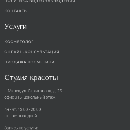
ПОЛИТИКА ВИДЕОНАБЛЮДЕНИЯ
КОНТАКТЫ
Услуги
КОСМЕТОЛОГ
ОНЛАЙН-КОНСУЛЬТАЦИЯ
ПРОДАЖА КОСМЕТИКИ
Студия красоты
г. Минск, ул. Скрыганова, д. 2Б
офис 315, цокольный этаж
пн - чт: 13:00 - 20:00
пт - вс: выходной
Запись на услуги: