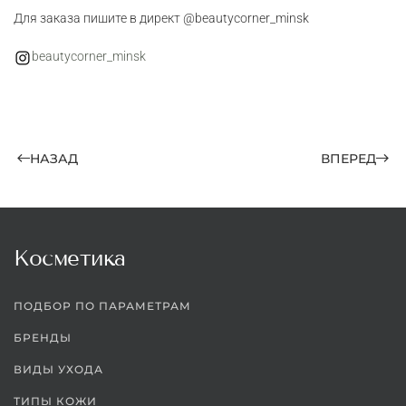
Для заказа пишите в директ @beautycorner_minsk
beautycorner_minsk
НАЗАД
ВПЕРЕД
Косметика
ПОДБОР ПО ПАРАМЕТРАМ
БРЕНДЫ
ВИДЫ УХОДА
ТИПЫ КОЖИ