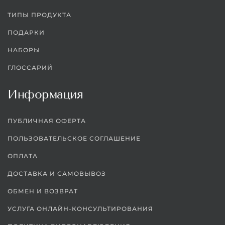
ТИПЫ ПРОДУКТА
ПОДАРКИ
НАБОРЫ
ГЛОССАРИЙ
Информация
ПУБЛИЧНАЯ ОФЕРТА
ПОЛЬЗОВАТЕЛЬСКОЕ СОГЛАШЕНИЕ
ОПЛАТА
ДОСТАВКА И САМОВЫВОЗ
ОБМЕН И ВОЗВРАТ
УСЛУГА ОНЛАЙН-КОНСУЛЬТИРОВАНИЯ