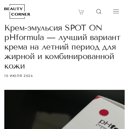
Крем-эмульсия SPOT ON
pHformula — лучший вариант
крема на летний период для
жирной и комбинированной
кожи
10 ИЮЛЯ 2024