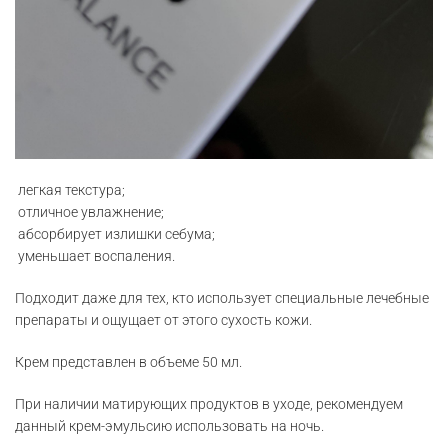
️ легкая текстура;
️ отличное увлажнение;
️ абсорбирует излишки себума;
️ уменьшает воспаления.
Подходит даже для тех, кто использует специальные лечебные
препараты и ощущает от этого сухость кожи.
Крем представлен в объеме 50 мл.
При наличии матирующих продуктов в уходе, рекомендуем
данный крем-эмульсию использовать на ночь.