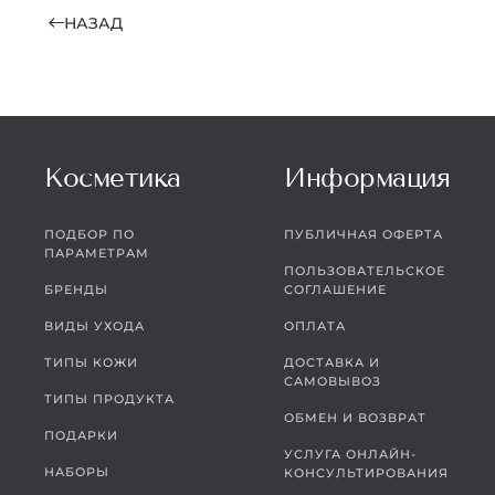
НАЗАД
Косметика
Информация
ПОДБОР ПО
ПУБЛИЧНАЯ ОФЕРТА
ПАРАМЕТРАМ
ПОЛЬЗОВАТЕЛЬСКОЕ
БРЕНДЫ
СОГЛАШЕНИЕ
ВИДЫ УХОДА
ОПЛАТА
ТИПЫ КОЖИ
ДОСТАВКА И
САМОВЫВОЗ
ТИПЫ ПРОДУКТА
ОБМЕН И ВОЗВРАТ
ПОДАРКИ
УСЛУГА ОНЛАЙН-
НАБОРЫ
КОНСУЛЬТИРОВАНИЯ