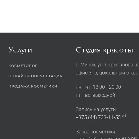
Услуги
Студия красоты
г. Минск, ул. Скрыганова, д
КОСМЕТОЛОГ
офис 315, цокольный этаж
ОНЛАЙН-КОНСУЛЬТАЦИЯ
ПРОДАЖА КОСМЕТИКИ
пн - чт: 13:00 - 20:00
пт - вс: выходной
Запись на услуги:
A1
+375 (44) 733-11-55
Заказ косметики:
A1,
Viber
,