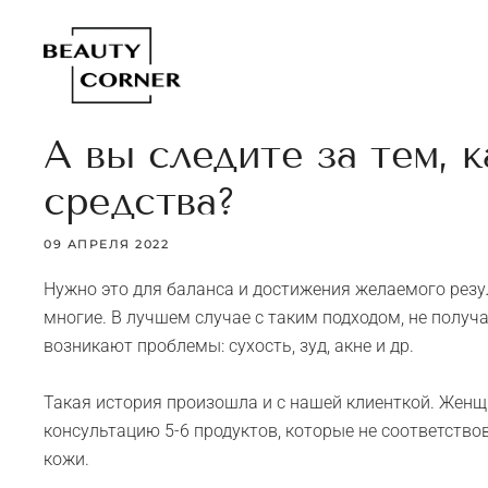
А вы следите за тем,
средства?
09 АПРЕЛЯ 2022
Нужно это для баланса и достижения желаемого резу
многие. В лучшем случае с таким подходом, не получ
возникают проблемы: сухость, зуд, акне и др.
Такая история произошла и с нашей клиенткой. Женщ
консультацию 5-6 продуктов, которые не соответство
кожи.