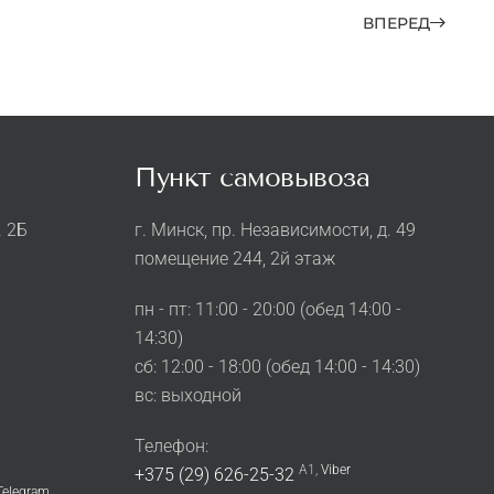
ВПЕРЕД
Пункт самовывоза
. 2Б
г. Минск, пр. Независимости, д. 49
помещение 244, 2й этаж
пн - пт: 11:00 - 20:00 (обед 14:00 -
14:30)
cб: 12:00 - 18:00 (обед 14:00 - 14:30)
вс: выходной
Телефон:
A1,
Viber
+375 (29) 626-25-32
Telegram