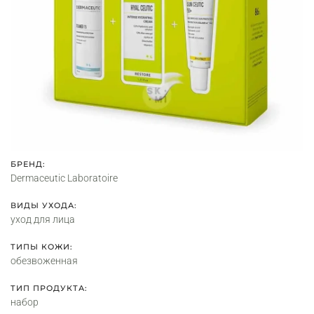
БРЕНД:
Dermaceutic Laboratoire
ВИДЫ УХОДА:
уход для лица
ТИПЫ КОЖИ:
обезвоженная
ТИП ПРОДУКТА:
набор