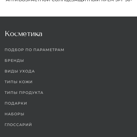
Косметика
ПОДБОР ПО ПАРАМЕТРАМ
БРЕНДЫ
ВИДЫ УХОДА
ТИПЫ КОЖИ
ТИПЫ ПРОДУКТА
ПОДАРКИ
НАБОРЫ
ГЛОССАРИЙ