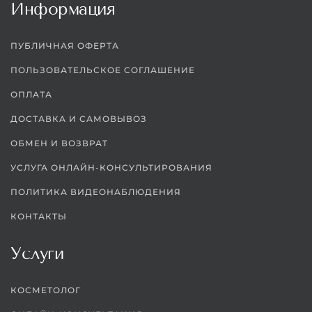
Информация
ПУБЛИЧНАЯ ОФЕРТА
ПОЛЬЗОВАТЕЛЬСКОЕ СОГЛАШЕНИЕ
ОПЛАТА
ДОСТАВКА И САМОВЫВОЗ
ОБМЕН И ВОЗВРАТ
УСЛУГА ОНЛАЙН-КОНСУЛЬТИРОВАНИЯ
ПОЛИТИКА ВИДЕОНАБЛЮДЕНИЯ
КОНТАКТЫ
Услуги
КОСМЕТОЛОГ