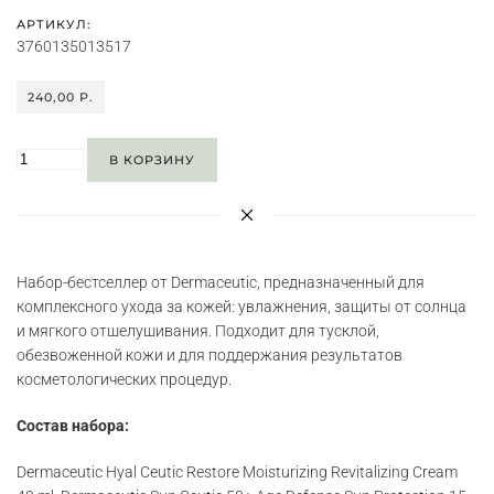
АРТИКУЛ:
3760135013517
240,00 P.
В КОРЗИНУ
Набор-бестселлер от Dermaceutic, предназначенный для
комплексного ухода за кожей: увлажнения, защиты от солнца
и мягкого отшелушивания. Подходит для тусклой,
обезвоженной кожи и для поддержания результатов
косметологических процедур.
Состав набора:
Dermaceutic Hyal Ceutic Restore Moisturizing Revitalizing Cream