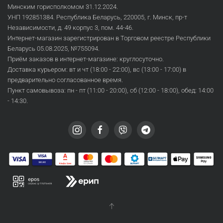
Минским горисполкомом 31.12.2024.
УНП 192851384. Республика Беларусь, 220005, г. Минск, пр-т
Независимости, д. 49 корпус 3, пом. 44-46.
Интернет-магазин зарегистрирован в Торговом реестре Республики
Беларусь 05.08.2025, №755094.
Приём заказов в интернет-магазине: круглосуточно.
Доставка курьером: вт и чт (18:00 - 22:00), вс (13:00 - 17:00) в
предварительно согласованное время.
Пункт самовывоза: пн - пт (11:00 - 20:00), сб (12:00 - 18:00), обед: 14:00
- 14:30.