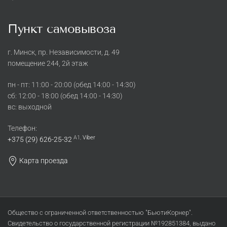
Пункт самовывоза
г. Минск, пр. Независимости, д. 49
помещение 244, 2й этаж
пн - пт: 11:00 - 20:00 (обед 14:00 - 14:30)
cб: 12:00 - 18:00 (обед 14:00 - 14:30)
вс: выходной
Телефон:
A1,
Viber
+375 (29) 626-25-32
Карта проезда
Общество с ограниченной ответственностью "БьютиКорнер".
Свидетельство о государственной регистрации №192851384, выдано