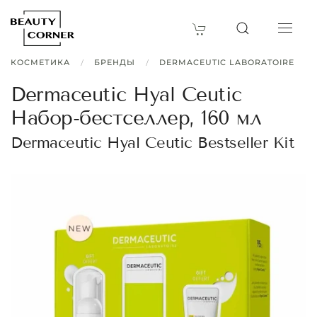
КОСМЕТИКА
БРЕНДЫ
DERMACEUTIC LABORATOIRE
Dermaceutic Hyal Ceutic
Набор-бестселлер, 160 мл
Dermaceutic Hyal Ceutic Bestseller Kit