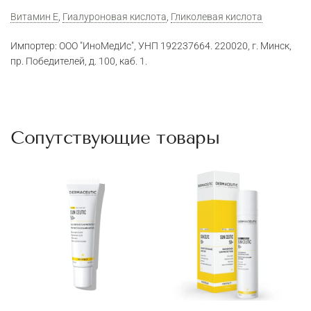
Витамин Е
,
Гиалуроновая кислота
,
Гликолевая кислота
Импортер: ООО "ИноМедИс", УНП 192237664. 220020, г. Минск,
пр. Победителей, д. 100, каб. 1.
Сопутствующие товары