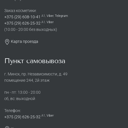
Заказ косметики:
A1,
Viber
,
Telegram
+375 (29) 608-10-41
A1,
Viber
+375 (29) 626-25-32
(10:00 - 20:00 без выходных)
Карта проезда
Пункт самовывоза
г. Минск, пр. Независимости, д. 49
помещение 244, 2й этаж
пн - пт: 13:00 - 20:00
сб, вс: выходной
Телефон:
A1,
Viber
+375 (29) 626-25-32