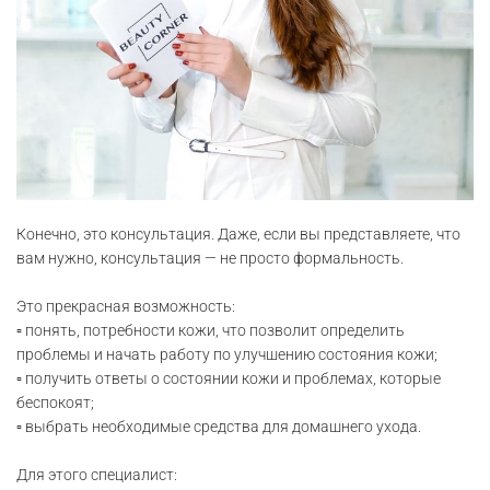
Конечно, это консультация. Даже, если вы представляете, что
вам нужно, консультация — не просто формальность.
Это прекрасная возможность:
▫️ понять, потребности кожи, что позволит определить
проблемы и начать работу по улучшению состояния кожи;
▫️ получить ответы о состоянии кожи и проблемах, которые
беспокоят;
▫️ выбрать необходимые средства для домашнего ухода.
Для этого специалист: