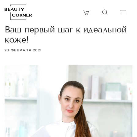
Ваш первый шаг к идеальной
коже!
23 ФЕВРАЛЯ 2021