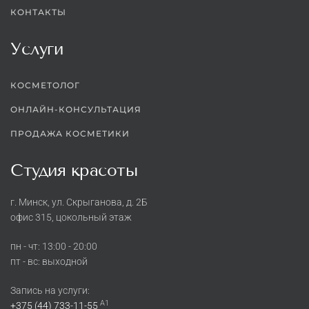
КОНТАКТЫ
Услуги
КОСМЕТОЛОГ
ОНЛАЙН-КОНСУЛЬТАЦИЯ
ПРОДАЖА КОСМЕТИКИ
Студия красоты
г. Минск, ул. Скрыганова, д. 2Б
офис 315, цокольный этаж
пн - чт: 13:00 - 20:00
пт - вс: выходной
Запись на услуги:
A1
+375 (44) 733-11-55