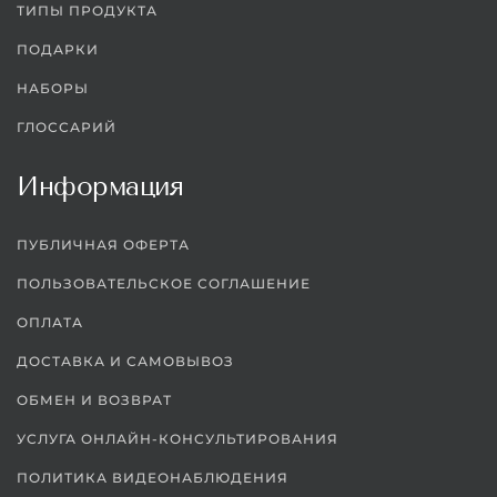
ТИПЫ ПРОДУКТА
ПОДАРКИ
НАБОРЫ
ГЛОССАРИЙ
Информация
ПУБЛИЧНАЯ ОФЕРТА
ПОЛЬЗОВАТЕЛЬСКОЕ СОГЛАШЕНИЕ
ОПЛАТА
ДОСТАВКА И САМОВЫВОЗ
ОБМЕН И ВОЗВРАТ
УСЛУГА ОНЛАЙН-КОНСУЛЬТИРОВАНИЯ
ПОЛИТИКА ВИДЕОНАБЛЮДЕНИЯ