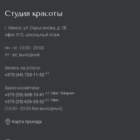
Студия красоты
г. Минск, ул. Скрыганова, д. 2Б
офис 315, цокольный этаж
пн - чт: 13:00 - 20:00
пт - вс: выходной
Запись на услуги:
A1
+375 (44) 733-11-55
Заказ косметики:
A1,
Viber
,
Telegram
+375 (29) 608-10-41
A1,
Viber
+375 (29) 626-25-32
(10:00 - 20:00 без выходных)
Карта проезда