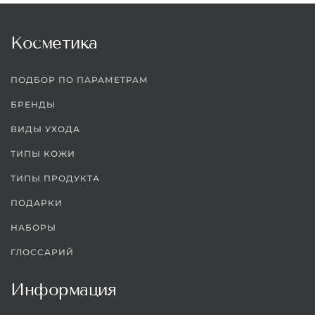
Косметика
ПОДБОР ПО ПАРАМЕТРАМ
БРЕНДЫ
ВИДЫ УХОДА
ТИПЫ КОЖИ
ТИПЫ ПРОДУКТА
ПОДАРКИ
НАБОРЫ
ГЛОССАРИЙ
Информация