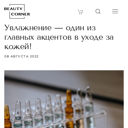
Увлажнение — один из
главных акцентов в уходе за
кожей!
08 АВГУСТА 2022