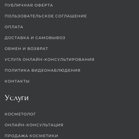
ПУБЛИЧНАЯ ОФЕРТА
ПОЛЬЗОВАТЕЛЬСКОЕ СОГЛАШЕНИЕ
ОПЛАТА
ДОСТАВКА И САМОВЫВОЗ
ОБМЕН И ВОЗВРАТ
УСЛУГА ОНЛАЙН-КОНСУЛЬТИРОВАНИЯ
ПОЛИТИКА ВИДЕОНАБЛЮДЕНИЯ
КОНТАКТЫ
Услуги
КОСМЕТОЛОГ
ОНЛАЙН-КОНСУЛЬТАЦИЯ
ПРОДАЖА КОСМЕТИКИ