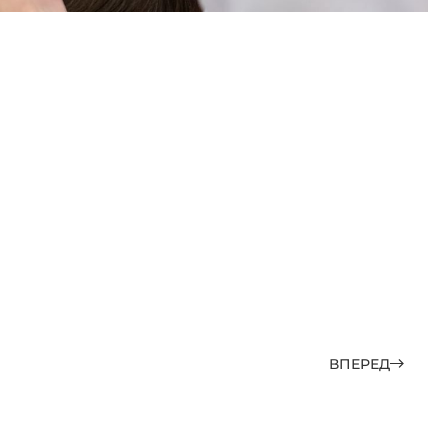
ВПЕРЕД