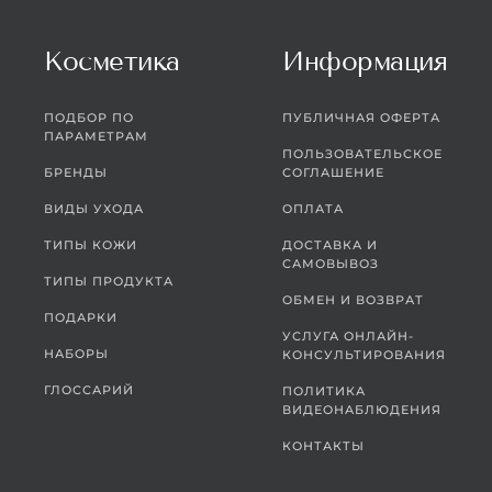
Косметика
Информация
ПОДБОР ПО
ПУБЛИЧНАЯ ОФЕРТА
ПАРАМЕТРАМ
ПОЛЬЗОВАТЕЛЬСКОЕ
БРЕНДЫ
СОГЛАШЕНИЕ
ВИДЫ УХОДА
ОПЛАТА
ТИПЫ КОЖИ
ДОСТАВКА И
САМОВЫВОЗ
ТИПЫ ПРОДУКТА
ОБМЕН И ВОЗВРАТ
ПОДАРКИ
УСЛУГА ОНЛАЙН-
НАБОРЫ
КОНСУЛЬТИРОВАНИЯ
ГЛОССАРИЙ
ПОЛИТИКА
ВИДЕОНАБЛЮДЕНИЯ
КОНТАКТЫ