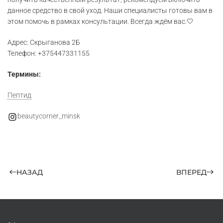
данное средство в свой уход. Наши специалисты готовы вам в
этом помочь в рамках консультации. Всегда ждём вас.🤍
Адрес: Скрыганова 2Б
Телефон: +375447331155
Термины:
Пептид
beautycorner_minsk
НАЗАД
ВПЕРЕД