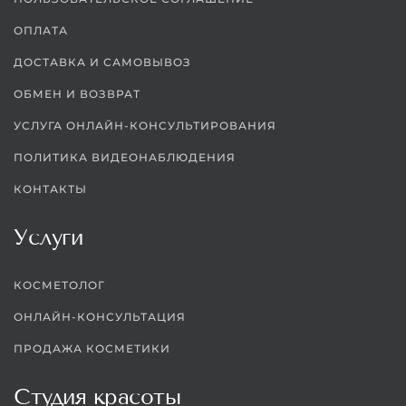
ОПЛАТА
ДОСТАВКА И САМОВЫВОЗ
ОБМЕН И ВОЗВРАТ
УСЛУГА ОНЛАЙН-КОНСУЛЬТИРОВАНИЯ
ПОЛИТИКА ВИДЕОНАБЛЮДЕНИЯ
КОНТАКТЫ
Услуги
КОСМЕТОЛОГ
ОНЛАЙН-КОНСУЛЬТАЦИЯ
ПРОДАЖА КОСМЕТИКИ
Студия красоты