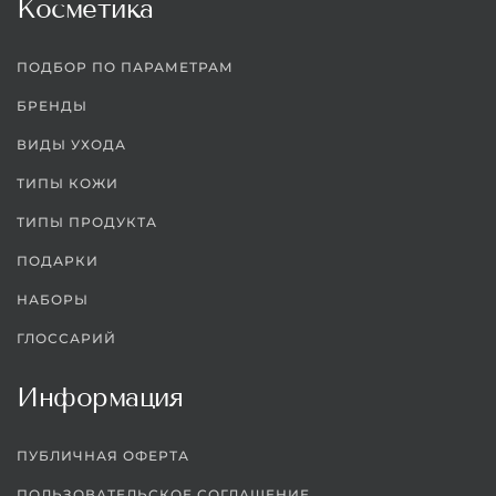
Косметика
ПОДБОР ПО ПАРАМЕТРАМ
БРЕНДЫ
ВИДЫ УХОДА
ТИПЫ КОЖИ
ТИПЫ ПРОДУКТА
ПОДАРКИ
НАБОРЫ
ГЛОССАРИЙ
Информация
ПУБЛИЧНАЯ ОФЕРТА
ПОЛЬЗОВАТЕЛЬСКОЕ СОГЛАШЕНИЕ