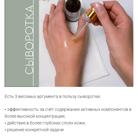
Есть 3 весомых аргумента в пользу сыворотки:
▫️ эффективность за счёт содержания активных компонентов в
более высокой концентрации;
▫️ действие в более глубоких слоях кожи;
▫️ решение конкретной задачи.