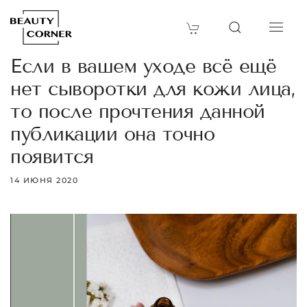
Если в вашем уходе всё ещё
нет сыворотки для кожи лица,
то после прочтения данной
публикации она точно
появится
14 ИЮНЯ 2020